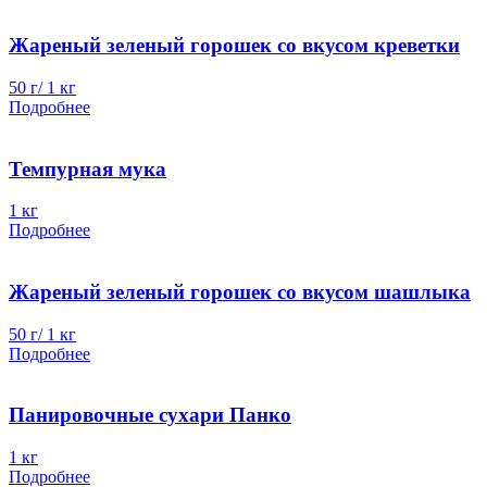
Жареный зеленый горошек со вкусом креветки
50 г/ 1 кг
Подробнее
Темпурная мука
1 кг
Подробнее
Жареный зеленый горошек со вкусом шашлыка
50 г/ 1 кг
Подробнее
Панировочные сухари Панко
1 кг
Подробнее