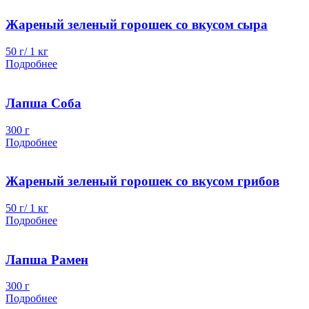
Жареный зеленый горошек со вкусом сыра
50 г/ 1 кг
Подробнее
Лапша Соба
300 г
Подробнее
Жареный зеленый горошек со вкусом грибов
50 г/ 1 кг
Подробнее
Лапша Рамен
300 г
Подробнее