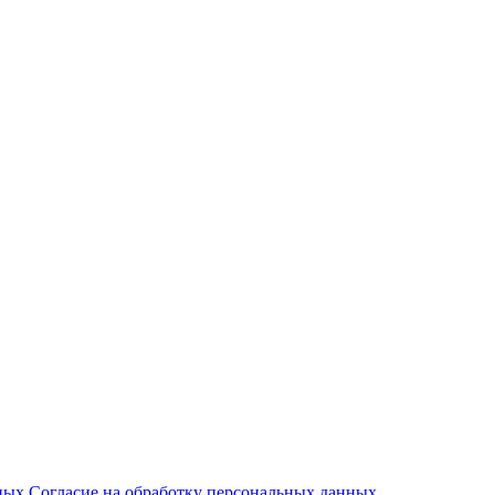
нных
Согласие на обработку персональных данных