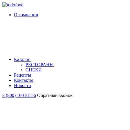
О компании
Каталог
РЕСТОРАНЫ
СНЕКИ
Рецепты
Контакты
Новости
8 (800) 100-81-56
Обратный звонок