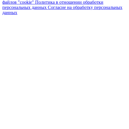
файлов "cookie"
Политика в отношении обработки
персональных данных
Согласие на обработку персональных
данных