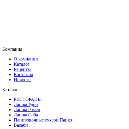
Компания
О компании
Каталог
Рецепты
Контакты
Новости
Каталог
РЕСТОРАНЫ
Лапша Удон
Лапша Рамен
Лапша Соба
Панировочные сухари Панко
Васаби