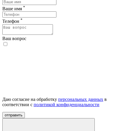
*
Ваше имя
*
Телефон
Ваш вопрос
Даю согласие на обработку
персональных данных
в
соответствии с
политикой конфиденциальности
отправить