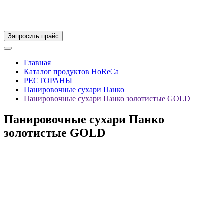
Запросить прайс
Главная
Каталог продуктов HoReCa
РЕСТОРАНЫ
Панировочные сухари Панко
Панировочные сухари Панко золотистые GOLD
Панировочные сухари Панко
золотистые GOLD