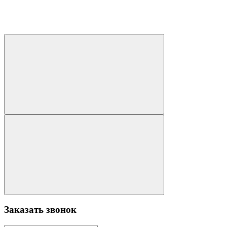
Заказать звонок