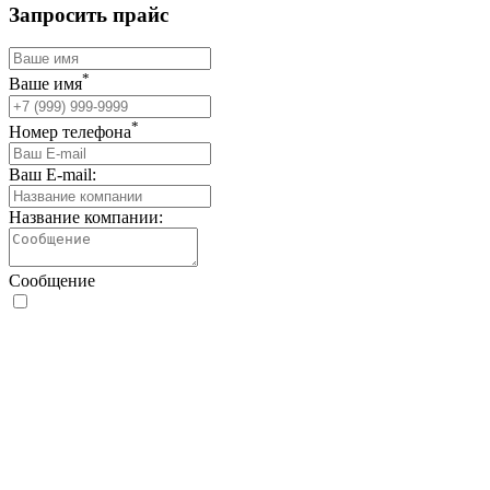
Запросить прайс
*
Ваше имя
*
Номер телефона
Ваш E-mail:
Название компании:
Сообщение