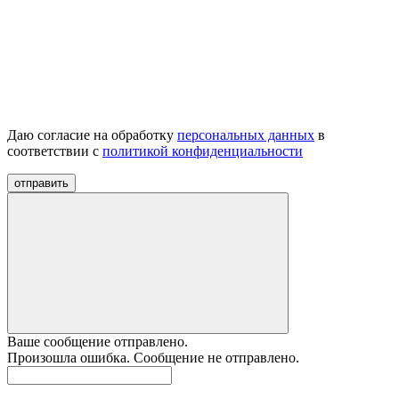
Даю согласие на обработку
персональных данных
в
соответствии с
политикой конфиденциальности
отправить
Ваше сообщение отправлено.
Произошла ошибка. Сообщение не отправлено.