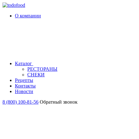
О компании
Каталог
РЕСТОРАНЫ
СНЕКИ
Рецепты
Контакты
Новости
8 (800) 100-81-56
Обратный звонок