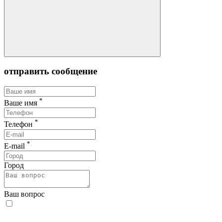
отправить сообщение
*
Ваше имя
*
Телефон
*
E-mail
Город
Ваш вопрос