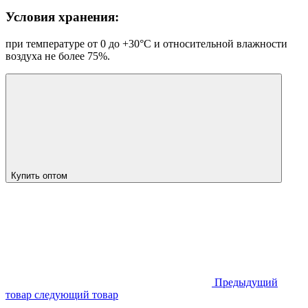
Условия хранения:
при температуре от 0 до +30°С и относительной влажности
воздуха не более 75%.
Купить оптом
Предыдущий
товар
следующий товар