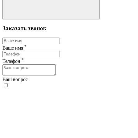
Заказать звонок
*
Ваше имя
*
Телефон
Ваш вопрос