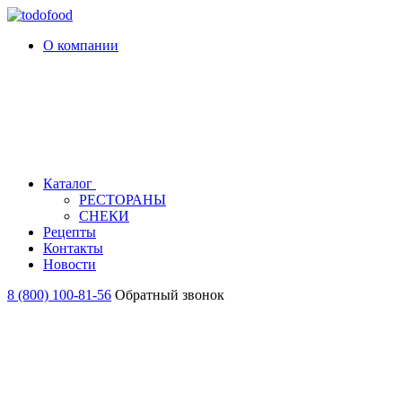
О компании
Каталог
РЕСТОРАНЫ
СНЕКИ
Рецепты
Контакты
Новости
8 (800) 100-81-56
Обратный звонок