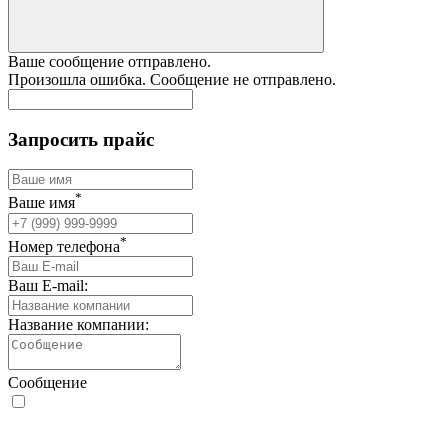
Ваше сообщение отправлено.
Произошла ошибка. Сообщение не отправлено.
Запросить прайс
*
Ваше имя
*
Номер телефона
Ваш E-mail:
Название компании:
Сообщение