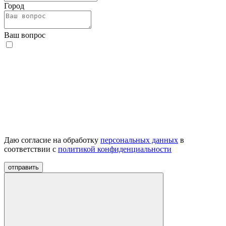
Город
Ваш вопрос
Даю согласие на обработку
персональных данных
в
соответствии с
политикой конфиденциальности
отправить