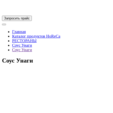
Запросить прайс
Главная
Каталог продуктов HoReCa
РЕСТОРАНЫ
Соус Унаги
Соус Унаги
Соус Унаги