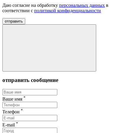
Даю согласие на обработку
персональных данных
в
соответствии с
политикой конфиденциальности
отправить
отправить сообщение
*
Ваше имя
*
Телефон
*
E-mail