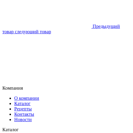
Предыдущий
товар
следующий товар
Компания
О компании
Каталог
Рецепты
Контакты
Новости
Каталог