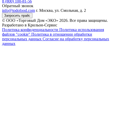
8 (800) 100-81-56
Обратный звонок
info@todofood.com
г. Москва, ул. Смольная, д. 2
Запросить прайс
© ООО «Торговый Дом «ЭКО» 2026. Все права защищены.
Разработано в Крильон-Сервис
Политика конфиденциальности
Политика использования
файлов "cookie"
Политика в отношении обработки
персональных данных
Согласие на обработку персональных
данных