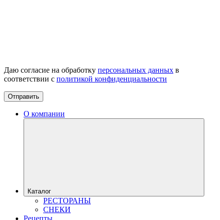
Даю согласие на обработку
персональных данных
в
соответствии с
политикой конфиденциальности
Отправить
О компании
Каталог
РЕСТОРАНЫ
СНЕКИ
Рецепты