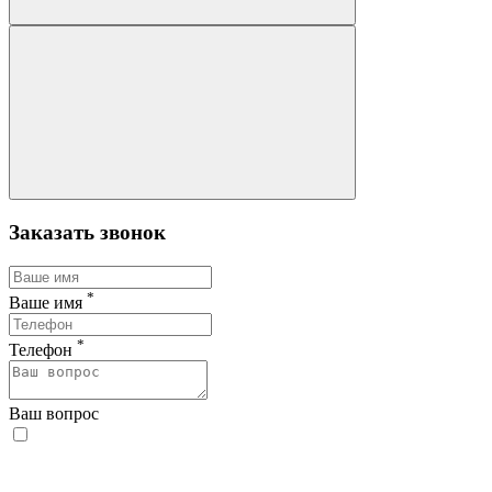
Заказать звонок
*
Ваше имя
*
Телефон
Ваш вопрос