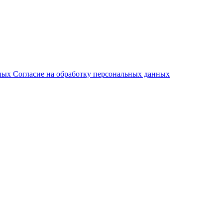
нных
Согласие на обработку персональных данных