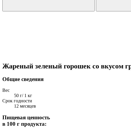
Жареный зеленый горошек со вкусом г
Общие сведения
Вес
50 г/ 1 кг
Срок годности
12 месяцев
Пищевая ценность
в 100 г продукта: