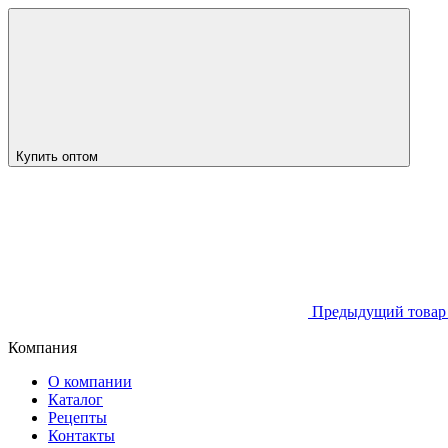
Купить оптом
Предыдущий това
Компания
О компании
Каталог
Рецепты
Контакты