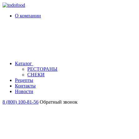
О компании
Каталог
РЕСТОРАНЫ
СНЕКИ
Рецепты
Контакты
Новости
8 (800) 100-81-56
Обратный звонок