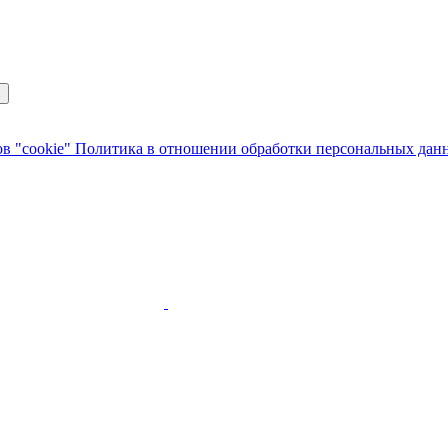
с
в "cookie"
Политика в отношении обработки персональных да