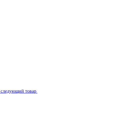
р
следующий товар