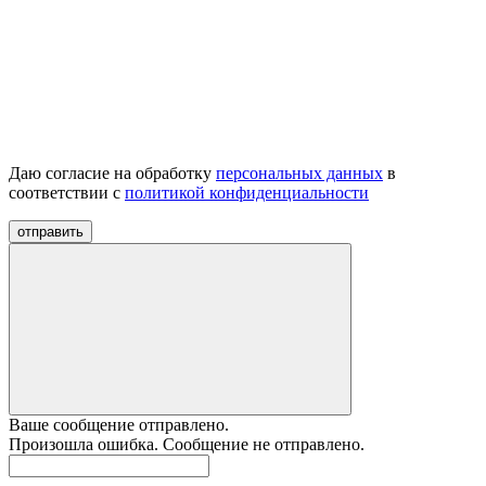
Даю согласие на обработку
персональных данных
в
соответствии с
политикой конфиденциальности
отправить
Ваше сообщение отправлено.
Произошла ошибка. Сообщение не отправлено.