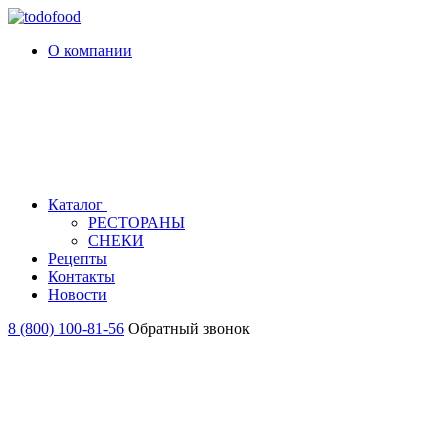
О компании
Каталог
РЕСТОРАНЫ
СНЕКИ
Рецепты
Контакты
Новости
8 (800) 100-81-56
Обратный звонок