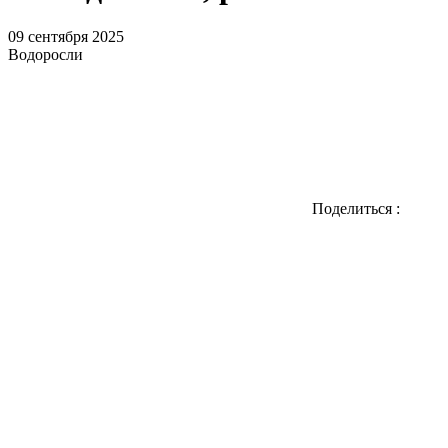
09 сентября 2025
Водоросли
Поделиться
: