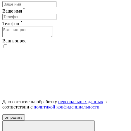
*
Ваше имя
*
Телефон
Ваш вопрос
Даю согласие на обработку
персональных данных
в
соответствии с
политикой конфиденциальности
отправить