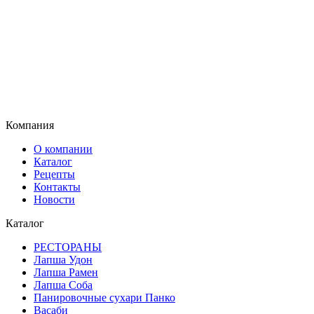
Компания
О компании
Каталог
Рецепты
Контакты
Новости
Каталог
РЕСТОРАНЫ
Лапша Удон
Лапша Рамен
Лапша Соба
Панировочные сухари Панко
Васаби