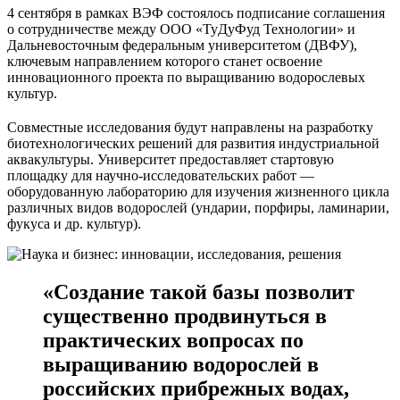
4 сентября в рамках ВЭФ состоялось подписание соглашения
о сотрудничестве между ООО «ТуДуФуд Технологии» и
Дальневосточным федеральным университетом (ДВФУ),
ключевым направлением которого станет освоение
инновационного проекта по выращиванию водорослевых
культур.
Совместные исследования будут направлены на разработку
биотехнологических решений для развития индустриальной
аквакультуры. Университет предоставляет стартовую
площадку для научно-исследовательских работ —
оборудованную лабораторию для изучения жизненного цикла
различных видов водорослей (ундарии, порфиры, ламинарии,
фукуса и др. культур).
«Создание такой базы позволит
существенно продвинуться в
практических вопросах по
выращиванию водорослей в
российских прибрежных водах,