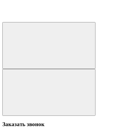
Заказать звонок