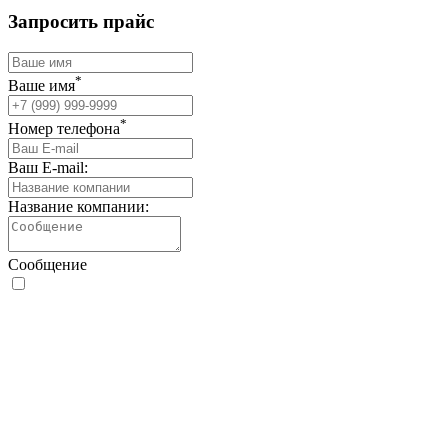
Запросить прайс
*
Ваше имя
*
Номер телефона
Ваш E-mail:
Название компании:
Сообщение