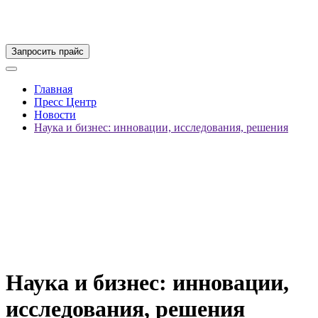
Запросить прайс
Главная
Пресс Центр
Новости
Наука и бизнес: инновации, исследования, решения
Наука и бизнес: инновации,
исследования, решения