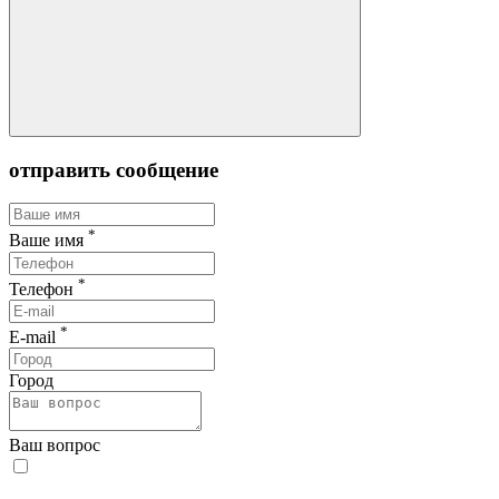
отправить сообщение
*
Ваше имя
*
Телефон
*
E-mail
Город
Ваш вопрос