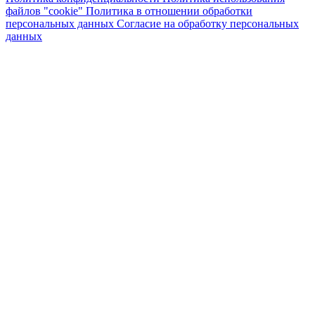
файлов "cookie"
Политика в отношении обработки
персональных данных
Согласие на обработку персональных
данных