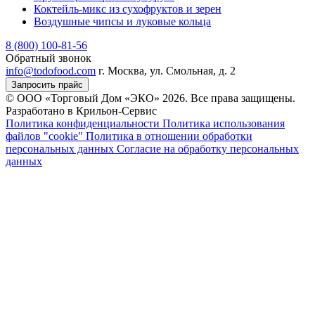
Коктейль-микс из сухофруктов и зерен
Воздушные чипсы и луковые кольца
8 (800) 100-81-56
Обратный звонок
info@todofood.com
г. Москва, ул. Смольная, д. 2
Запросить прайс
© ООО «Торговый Дом «ЭКО» 2026. Все права защищены.
Разработано в Крильон-Сервис
Политика конфиденциальности
Политика использования
файлов "cookie"
Политика в отношении обработки
персональных данных
Согласие на обработку персональных
данных