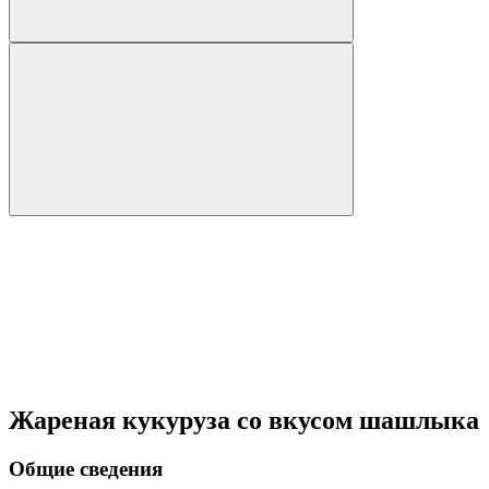
Жареная кукуруза со вкусом шашлыка
Общие сведения