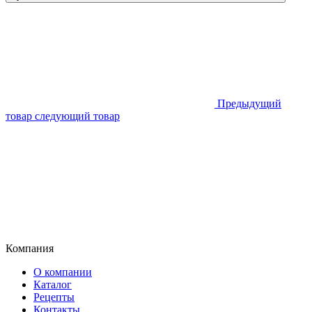
Предыдущий
товар
следующий товар
Компания
О компании
Каталог
Рецепты
Контакты