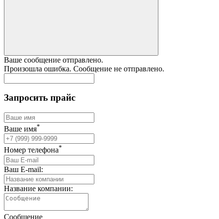
Ваше сообщение отправлено.
Произошла ошибка. Сообщение не отправлено.
Запросить прайс
*
Ваше имя
*
Номер телефона
Ваш E-mail:
Название компании:
Сообщение