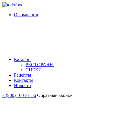
О компании
Каталог
РЕСТОРАНЫ
СНЕКИ
Рецепты
Контакты
Новости
8 (800) 100-81-56
Обратный звонок