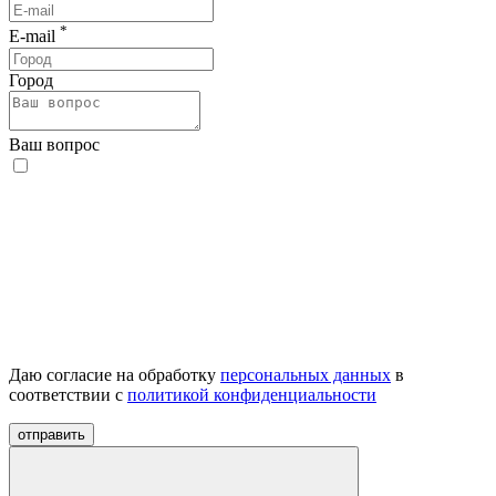
*
E-mail
Город
Ваш вопрос
Даю согласие на обработку
персональных данных
в
соответствии с
политикой конфиденциальности
отправить