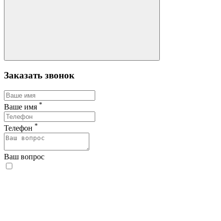
Заказать звонок
*
Ваше имя
*
Телефон
Ваш вопрос