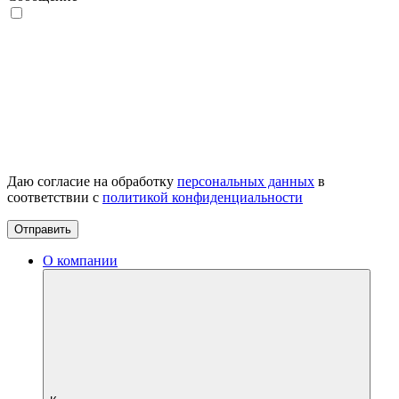
Даю согласие на обработку
персональных данных
в
соответствии с
политикой конфиденциальности
Отправить
О компании