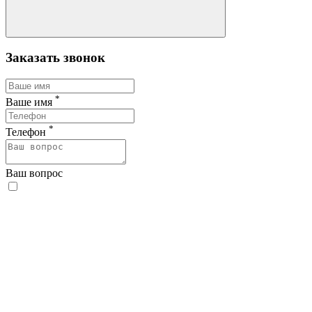
Заказать звонок
*
Ваше имя
*
Телефон
Ваш вопрос