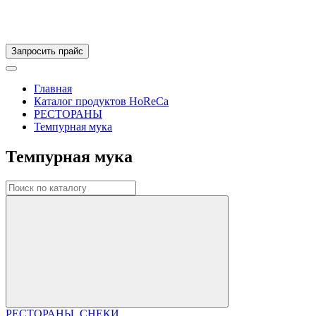
Запросить прайс
Главная
Каталог продуктов HoReCa
РЕСТОРАНЫ
Темпурная мука
Темпурная мука
РЕСТОРАНЫ
СНЕКИ