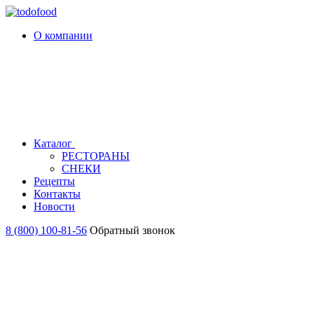
О компании
Каталог
РЕСТОРАНЫ
СНЕКИ
Рецепты
Контакты
Новости
8 (800) 100-81-56
Обратный звонок