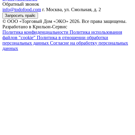
Обратный звонок
info@todofood.com
г. Москва, ул. Смольная, д. 2
Запросить прайс
© ООО «Торговый Дом «ЭКО» 2026. Все права защищены.
Разработано в Крильон-Сервис
Политика конфиденциальности
Политика использования
файлов "cookie"
Политика в отношении обработки
персональных данных
Согласие на обработку персональных
данных