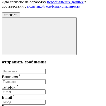
Даю согласие на обработку
персональных данных
в
соответствии с
политикой конфиденциальности
отправить
отправить сообщение
*
Ваше имя
*
Телефон
*
E-mail