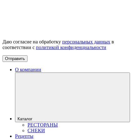
Даю согласие на обработку
персональных данных
в
соответствии с
политикой конфиденциальности
Отправить
О компании
Каталог
РЕСТОРАНЫ
СНЕКИ
Рецепты