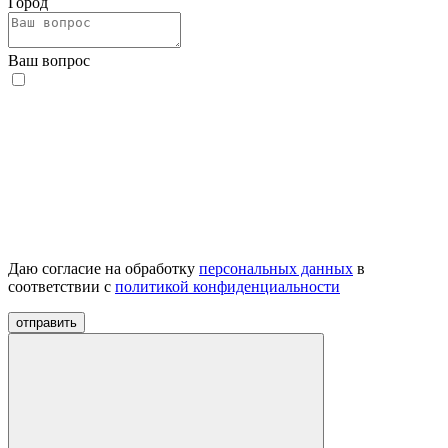
Город
Ваш вопрос
Даю согласие на обработку
персональных данных
в
соответствии с
политикой конфиденциальности
отправить