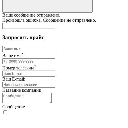
Ваше сообщение отправлено.
Произошла ошибка. Сообщение не отправлено.
Запросить прайс
*
Ваше имя
*
Номер телефона
Ваш E-mail:
Название компании:
Сообщение