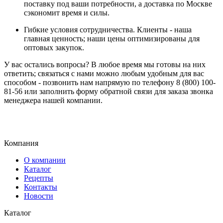
поставку под ваши потребности, а доставка по Москве
сэкономит время и силы.
Гибкие условия сотрудничества. Клиенты - наша
главная ценность; наши цены оптимизированы для
оптовых закупок.
У вас остались вопросы? В любое время мы готовы на них
ответить; связаться с нами можно любым удобным для вас
способом - позвонить нам напрямую по телефону 8 (800) 100-
81-56 или заполнить форму обратной связи для заказа звонка
менеджера нашей компании.
Компания
О компании
Каталог
Рецепты
Контакты
Новости
Каталог