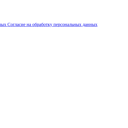
нных
Согласие на обработку персональных данных