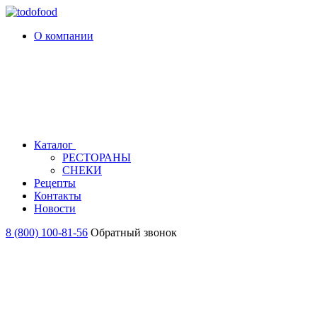
О компании
Каталог
РЕСТОРАНЫ
СНЕКИ
Рецепты
Контакты
Новости
8 (800) 100-81-56
Обратный звонок