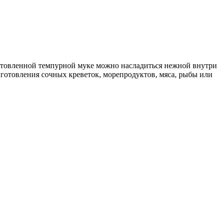
зготовленной темпурной муке можно насладиться нежной внутри
готовления сочных креветок, морепродуктов, мяса, рыбы или