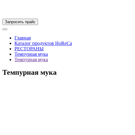
Запросить прайс
Главная
Каталог продуктов HoReCa
РЕСТОРАНЫ
Темпурная мука
Темпурная мука
Темпурная мука