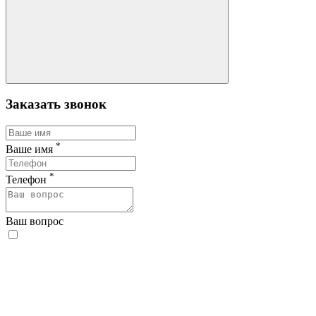
Заказать звонок
*
Ваше имя
*
Телефон
Ваш вопрос