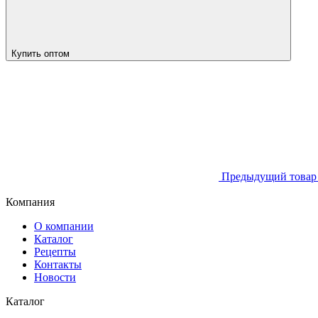
Купить оптом
Предыдущий това
Компания
О компании
Каталог
Рецепты
Контакты
Новости
Каталог