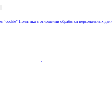
с
в "cookie"
Политика в отношении обработки персональных да