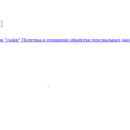
с
в "cookie"
Политика в отношении обработки персональных да