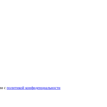
ии с
политикой конфиденциальности