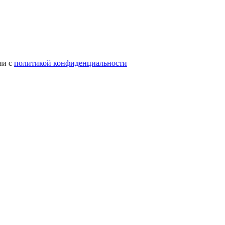
ии с
политикой конфиденциальности