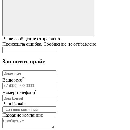
Ваше сообщение отправлено.
Произошла ошибка. Сообщение не отправлено.
Запросить прайс
*
Ваше имя
*
Номер телефона
Ваш E-mail:
Название компании: