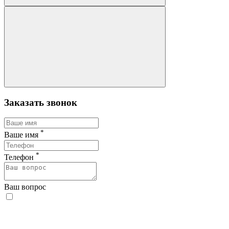
Заказать звонок
*
Ваше имя
*
Телефон
Ваш вопрос