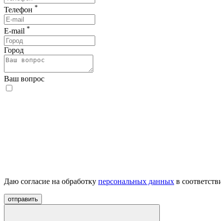
*
Телефон
*
E-mail
Город
Ваш вопрос
Даю согласие на обработку
персональных данных
в соответств
отправить