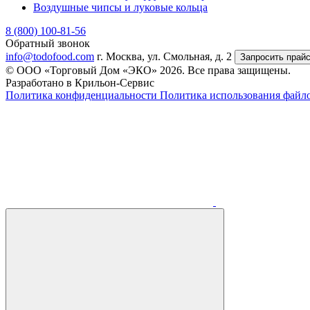
Воздушные чипсы и луковые кольца
8 (800) 100-81-56
Обратный звонок
info@todofood.com
г. Москва, ул. Смольная, д. 2
Запросить прай
© ООО «Торговый Дом «ЭКО» 2026. Все права защищены.
Разработано в Крильон-Сервис
Политика конфиденциальности
Политика использования файло