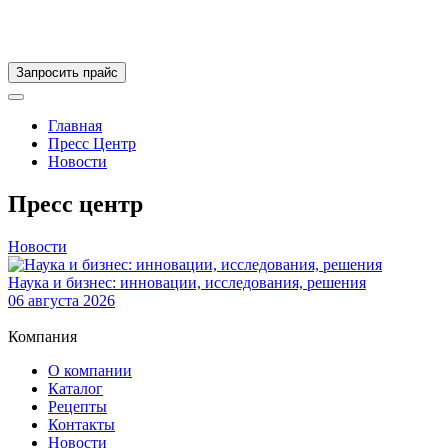
Запросить прайс
Главная
Пресс Центр
Новости
Пресс центр
Новости
Наука и бизнес: инновации, исследования, решения
06 августа 2026
Компания
О компании
Каталог
Рецепты
Контакты
Новости