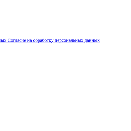
нных
Согласие на обработку персональных данных