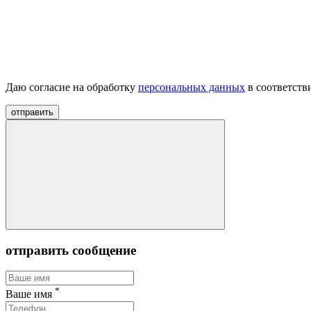
Даю согласие на обработку
персональных данных
в соответств
отправить
отправить сообщение
*
Ваше имя