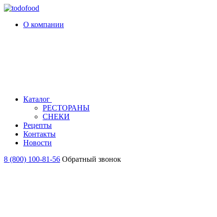
О компании
Каталог
РЕСТОРАНЫ
СНЕКИ
Рецепты
Контакты
Новости
8 (800) 100-81-56
Обратный звонок